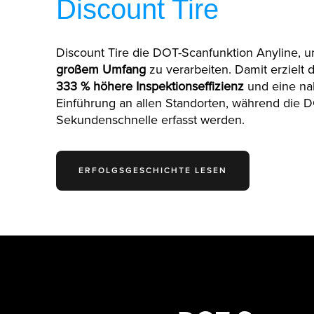
Discount Tire
Discount Tire die DOT-Scanfunktion Anyline, 
großem Umfang
zu verarbeiten. Damit erziel
333 % höhere Inspektionseffizienz
und eine na
Einführung an allen Standorten, während die 
Sekundenschnelle erfasst werden.
ERFOLGSGESCHICHTE LESEN