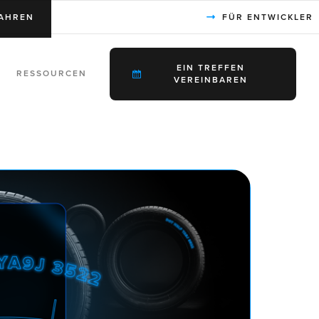
AHREN
FÜR ENTWICKLER
EIN TREFFEN
RESSOURCEN
VEREINBAREN