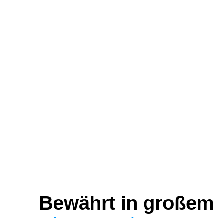
Bewährt in großem