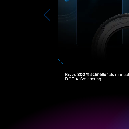
Bis zu
300 % schneller
als manuel
DOT-Aufzeichnung