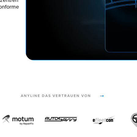
ezentren
konforme
ANYLINE DAS VERTRAUEN VON