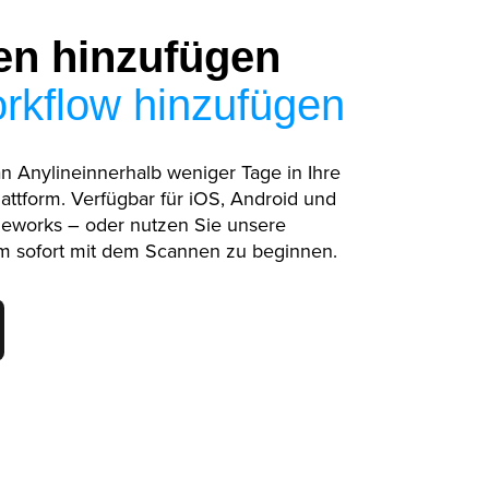
n hinzufügen
rkflow hinzufügen
n Anylineinnerhalb weniger Tage in Ihre
ttform. Verfügbar für iOS, Android und
meworks – oder nutzen Sie unsere
um sofort mit dem Scannen zu beginnen.