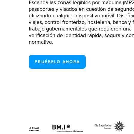
Escanea las zonas legibles por máquina (MR
pasaportes y visados en cuestión de segund
utilizando cualquier dispositivo móvil. Diseñ
viajes, control fronterizo, hostelería, banca y 
trabajo gubernamentales que requieren una
verificación de identidad rápida, segura y co
normativa.
PRUÉBELO AHORA