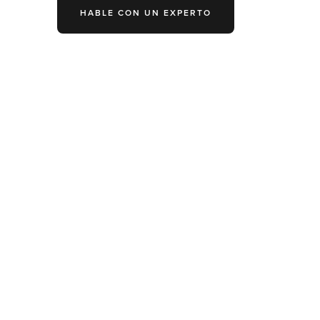
HABLE CON UN EXPERTO