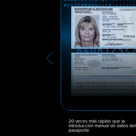
20 veces más rápido que la
introducción manual de datos del
pasaporte