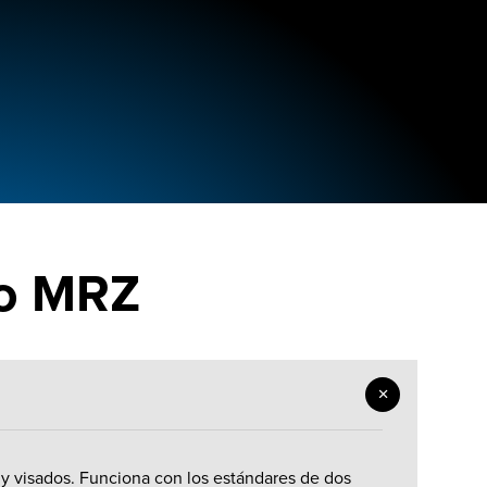
eo MRZ
y visados. Funciona con los estándares de dos