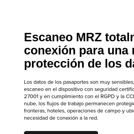
Escaneo MRZ total
conexión para una
protección de los d
Los datos de los pasaportes son muy sensibles,
escaneo en el dispositivo con seguridad certif
27001 y en cumplimiento con el RGPD y la CCPA
nube, los flujos de trabajo permanecen protegi
fronteras, hoteles, operaciones de campo y ubi
necesidad de conexión a la red.