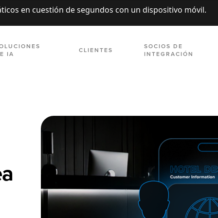
ticos en cuestión de segundos con un dispositivo móvil.
OLUCIONES
SOCIOS DE
CLIENTES
E IA
INTEGRACIÓN
ea