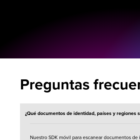
Preguntas frecue
¿Qué documentos de identidad, países y regiones 
Nuestro
SDK móvil
para escanear documentos de id