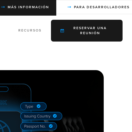
MÁS INFORMACIÓN
PARA DESARROLLADORES
RESERVAR UNA
RECURSOS
REUNIÓN